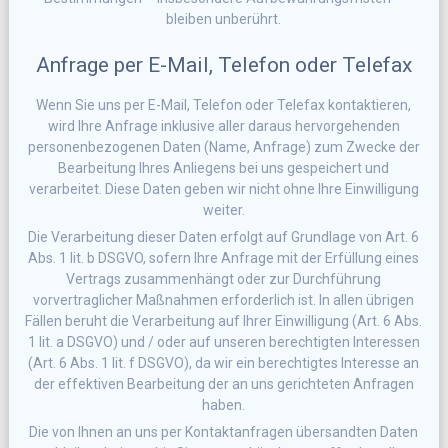
bleiben unberührt.
Anfrage per E-Mail, Telefon oder Telefax
Wenn Sie uns per E-Mail, Telefon oder Telefax kontaktieren,
wird Ihre Anfrage inklusive aller daraus hervorgehenden
personenbezogenen Daten (Name, Anfrage) zum Zwecke der
Bearbeitung Ihres Anliegens bei uns gespeichert und
verarbeitet. Diese Daten geben wir nicht ohne Ihre Einwilligung
weiter.
Die Verarbeitung dieser Daten erfolgt auf Grundlage von Art. 6
Abs. 1 lit. b DSGVO, sofern Ihre Anfrage mit der Erfüllung eines
Vertrags zusammenhängt oder zur Durchführung
vorvertraglicher Maßnahmen erforderlich ist. In allen übrigen
Fällen beruht die Verarbeitung auf Ihrer Einwilligung (Art. 6 Abs.
1 lit. a DSGVO) und / oder auf unseren berechtigten Interessen
(Art. 6 Abs. 1 lit. f DSGVO), da wir ein berechtigtes Interesse an
der effektiven Bearbeitung der an uns gerichteten Anfragen
haben.
Die von Ihnen an uns per Kontaktanfragen übersandten Daten