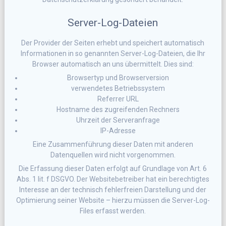
Server-Log-Dateien
Der Provider der Seiten erhebt und speichert automatisch
Informationen in so genannten Server-Log-Dateien, die Ihr
Browser automatisch an uns übermittelt. Dies sind:
Browsertyp und Browserversion
verwendetes Betriebssystem
Referrer URL
Hostname des zugreifenden Rechners
Uhrzeit der Serveranfrage
IP-Adresse
Eine Zusammenführung dieser Daten mit anderen
Datenquellen wird nicht vorgenommen.
Die Erfassung dieser Daten erfolgt auf Grundlage von Art. 6
Abs. 1 lit. f DSGVO. Der Websitebetreiber hat ein berechtigtes
Interesse an der technisch fehlerfreien Darstellung und der
Optimierung seiner Website – hierzu müssen die Server-Log-
Files erfasst werden.