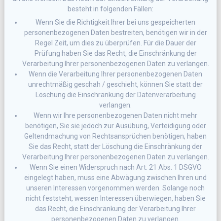
besteht in folgenden Fällen:
Wenn Sie die Richtigkeit Ihrer bei uns gespeicherten
personenbezogenen Daten bestreiten, benötigen wir in der
Regel Zeit, um dies zu überprüfen. Für die Dauer der
Prüfung haben Sie das Recht, die Einschränkung der
Verarbeitung Ihrer personenbezogenen Daten zu verlangen.
Wenn die Verarbeitung Ihrer personenbezogenen Daten
unrechtmäßig geschah / geschieht, können Sie statt der
Löschung die Einschränkung der Datenverarbeitung
verlangen.
Wenn wir Ihre personenbezogenen Daten nicht mehr
benötigen, Sie sie jedoch zur Ausübung, Verteidigung oder
Geltendmachung von Rechtsansprüchen benötigen, haben
Sie das Recht, statt der Löschung die Einschränkung der
Verarbeitung Ihrer personenbezogenen Daten zu verlangen.
Wenn Sie einen Widerspruch nach Art. 21 Abs. 1 DSGVO
eingelegt haben, muss eine Abwägung zwischen Ihren und
unseren Interessen vorgenommen werden. Solange noch
nicht feststeht, wessen Interessen überwiegen, haben Sie
das Recht, die Einschränkung der Verarbeitung Ihrer
personenbezogenen Daten zu verlangen.