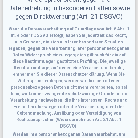
Datenerhebung in besonderen Fällen sowie
gegen Direktwerbung (Art. 21 DSGVO)
Wenn die Datenverarbeitung auf Grundlage von Art. 6 Abs. 1
lit. e oder f DSGVO erfolgt, haben Sie jederzeit das Recht,
aus Gründen, die sich aus Ihrer besonderen Situation
ergeben, gegen die Verarbeitung Ihrer personenbezogenen
Daten Widerspruch einzulegen; dies gilt auch für ein auf
diese Bestimmungen gestütztes Profiling. Die jeweilige
Rechtsgrundlage, auf denen eine Verarbeitung beruht,
entnehmen Sie dieser Datenschutzerklärung. Wenn Sie
Widerspruch einlegen, werden wir Ihre betroffenen
personenbezogenen Daten nicht mehr verarbeiten, es sei
denn, wir können zwingende schutzwürdige Gründe für die
Verarbeitung nachweisen, die Ihre Interessen, Rechte und
Freiheiten überwiegen oder die Verarbeitung dient der
Geltendmachung, Ausübung oder Verteidigung von
Rechtsansprüchen (Widerspruch nach Art. 21 Abs. 1
DSGVO).
Werden Ihre personenbezogenen Daten verarbeitet, um