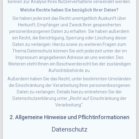
können zur Analyse Ihres Nutzerverhaltens verwendet werden.
Welche Rechte haben Sie bezüglich Ihrer Daten?
Sie haben jederzeit das Recht unentgeltlich Auskunft über
Herkunft, Empfänger und Zweck Ihrer gespeicherten
personenbezogenen Daten zu erhalten. Sie haben außerdem
ein Recht, die Berichtigung, Sperrung oder Löschung dieser
Daten zu verlangen. Hierzu sowie zu weiteren Fragen zum
Thema Datenschutz können Sie sich jederzeit unter der im
Impressum angegebenen Adresse an uns wenden. Des
Weiteren steht Ihnen ein Beschwerderecht bei der zuständigen
Aufsichtsbehörde zu.
Außerdem haben Sie das Recht, unter bestimmten Umständen
die Einschränkung der Verarbeitung Ihrer personenbezogenen
Daten zu verlangen. Details hierzu entnehmen Sie der
Datenschutzerklärung unter „Recht auf Einschränkung der
Verarbeitung“.
2. Allgemeine Hinweise und Pflichtinformationen
Datenschutz