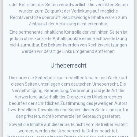
oder Betreiber der Seiten verantwortlich. Die verlinkten Seiten
wurden zum Zeitpunkt der Verlinkung auf mögliche
Rechtsverstöße überprüft. Rechtswidrige Inhalte waren zum
Zeitpunkt der Verlinkung nicht erkennbar.
Eine permanente inhaltliche Kontrolle der verlinkten Seiten ist
jedoch ohne konkrete Anhaltspunkte einer Rechtsverletzung
nicht zumutbar. Bei Bekanntwerden von Rechtsverletzungen
werden wir derartige Links umgehend entfernen.
Urheberrecht
Die durch die Seitenbetreiber erstellten Inhalte und Werke auf
diesen Seiten unterliegen dem deutschen Urheberrecht. Die
Vervielfältigung, Bearbeitung, Verbreitung und jede Art der
Verwertung außerhalb der Grenzen des Urheberrechtes
bedürfen der schriftlichen Zustimmung des jeweiligen Autors
bzw. Erstellers. Downloads und Kopien dieser Seite sind nur für
den privaten, nicht kommerziellen Gebrauch gestattet.
Soweit die Inhalte auf dieser Seite nicht vom Betreiber erstellt
wurden, werden die Urheberrechte Dritter beachtet.