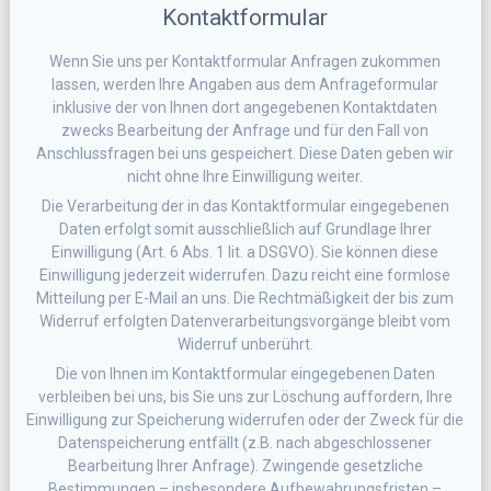
Kontaktformular
Wenn Sie uns per Kontaktformular Anfragen zukommen
lassen, werden Ihre Angaben aus dem Anfrageformular
inklusive der von Ihnen dort angegebenen Kontaktdaten
zwecks Bearbeitung der Anfrage und für den Fall von
Anschlussfragen bei uns gespeichert. Diese Daten geben wir
nicht ohne Ihre Einwilligung weiter.
Die Verarbeitung der in das Kontaktformular eingegebenen
Daten erfolgt somit ausschließlich auf Grundlage Ihrer
Einwilligung (Art. 6 Abs. 1 lit. a DSGVO). Sie können diese
Einwilligung jederzeit widerrufen. Dazu reicht eine formlose
Mitteilung per E-Mail an uns. Die Rechtmäßigkeit der bis zum
Widerruf erfolgten Datenverarbeitungsvorgänge bleibt vom
Widerruf unberührt.
Die von Ihnen im Kontaktformular eingegebenen Daten
verbleiben bei uns, bis Sie uns zur Löschung auffordern, Ihre
Einwilligung zur Speicherung widerrufen oder der Zweck für die
Datenspeicherung entfällt (z.B. nach abgeschlossener
Bearbeitung Ihrer Anfrage). Zwingende gesetzliche
Bestimmungen – insbesondere Aufbewahrungsfristen –