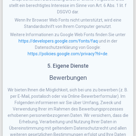
stellt ein berechtigtes Interesse im Sinne von Art. 6 Abs. 1 lit. f
DSGVO dar.
Wenn Ihr Browser Web Fonts nicht unterstützt, wird eine
Standardschrift von Ihrem Computer genutzt.
Weitere Informationen zu Google Web Fonts finden Sie unter
https://developers.google.com/fonts/faq
und in der
Datenschutzerklärung von Google:
https://policies.google.com/privacy?hl=de
.
5. Eigene Dienste
Bewerbungen
Wir bieten Ihnen die Möglichkeit, sich bei uns zu bewerben (z. B.
per E-Mail, postalisch oder via Online-Bewerberformular). Im
Folgenden informieren wir Sie über Umfang, Zweck und
Verwendung Ihrer im Rahmen des Bewerbungsprozesses
erhobenen personenbezogenen Daten. Wir versichern, dass die
Erhebung, Verarbeitung und Nutzung Ihrer Daten in
Übereinstimmung mit geltendem Datenschutzrecht und allen
weiteren gesetzlichen Bestimmungen erfolgt und Ihre Daten