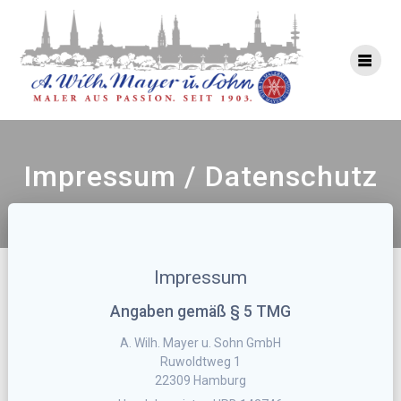
Impressum / Datenschutz
Impressum
Angaben gemäß § 5 TMG
A. Wilh. Mayer u. Sohn GmbH
Ruwoldtweg 1
22309 Hamburg