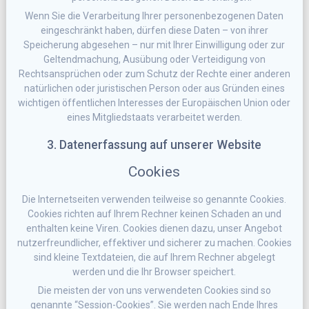
Wenn Sie die Verarbeitung Ihrer personenbezogenen Daten
eingeschränkt haben, dürfen diese Daten – von ihrer
Speicherung abgesehen – nur mit Ihrer Einwilligung oder zur
Geltendmachung, Ausübung oder Verteidigung von
Rechtsansprüchen oder zum Schutz der Rechte einer anderen
natürlichen oder juristischen Person oder aus Gründen eines
wichtigen öffentlichen Interesses der Europäischen Union oder
eines Mitgliedstaats verarbeitet werden.
3. Datenerfassung auf unserer Website
Cookies
Die Internetseiten verwenden teilweise so genannte Cookies.
Cookies richten auf Ihrem Rechner keinen Schaden an und
enthalten keine Viren. Cookies dienen dazu, unser Angebot
nutzerfreundlicher, effektiver und sicherer zu machen. Cookies
sind kleine Textdateien, die auf Ihrem Rechner abgelegt
werden und die Ihr Browser speichert.
Die meisten der von uns verwendeten Cookies sind so
genannte “Session-Cookies”. Sie werden nach Ende Ihres