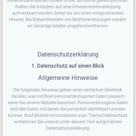
Insbesondere werden Inhalte Dritter als solche gekennzeichnet.
Sollten Sie trotzdem auf eine Urheberrechtsverletzung
aufmerksam werden, bitten wir um einen entsprechenden
Hinweis. Bei Bekanntwerden von Rechtsverletzungen werden
wir derartige Inhalte umgehend entfernen.
Datenschutzerklärung
1. Datenschutz auf einen Blick
Allgemeine Hinweise
Die folgenden Hinweise geben einen einfachen Überblick
darüber, was mit Ihren personenbezogenen Daten passiert,
wenn Sie unsere Website besuchen. Personenbezogene Daten
sind alle Daten, mit denen Sie persönlich identifiziert werden
können. Ausführliche Informationen zum Thema Datenschutz
entnehmen Sie unserer unter diesem Text aufgeführten
Datenschutzerklärung.