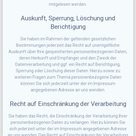
mitgelesen werden.
Auskunft, Sperrung, Löschung und
Berichtigung
Sie haben im Rahmen der geltenden gesetzlichen
Bestimmungen jederzeit das Recht auf unentgeltliche
Auskunft über Ihre gespeicherten personenbezogenen Daten,
deren Herkunft und Empfänger und den Zweck der
Datenverarbeitung und ggf. ein Recht auf Berichtigung,
Sperrung oder Löschung dieser Daten. Hierzu sowie zu
weiteren Fragen zum Thema personenbezogene Daten
können Sie sich jederzeit unter der im Impressum
angegebenen Adresse an uns wenden.
Recht auf Einschränkung der Verarbeitung
Sie haben das Recht, die Einschränkung der Verarbeitung Ihrer
personenbezogenen Daten zu verlangen. Hierzu können Sie
sich jederzeit unter der im Impressum angegebenen Adresse
an uns wenden. Das Recht auf Einschränkung der Verarbeitung