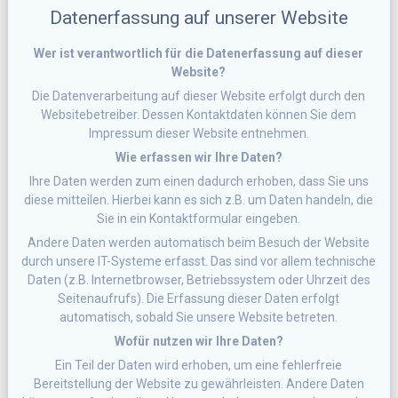
Datenerfassung auf unserer Website
Wer ist verantwortlich für die Datenerfassung auf dieser
Website?
Die Datenverarbeitung auf dieser Website erfolgt durch den
Websitebetreiber. Dessen Kontaktdaten können Sie dem
Impressum dieser Website entnehmen.
Wie erfassen wir Ihre Daten?
Ihre Daten werden zum einen dadurch erhoben, dass Sie uns
diese mitteilen. Hierbei kann es sich z.B. um Daten handeln, die
Sie in ein Kontaktformular eingeben.
Andere Daten werden automatisch beim Besuch der Website
durch unsere IT-Systeme erfasst. Das sind vor allem technische
Daten (z.B. Internetbrowser, Betriebssystem oder Uhrzeit des
Seitenaufrufs). Die Erfassung dieser Daten erfolgt
automatisch, sobald Sie unsere Website betreten.
Wofür nutzen wir Ihre Daten?
Ein Teil der Daten wird erhoben, um eine fehlerfreie
Bereitstellung der Website zu gewährleisten. Andere Daten