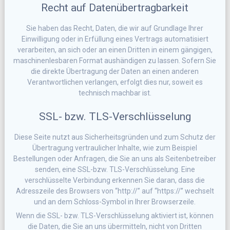
Recht auf Datenübertragbarkeit
Sie haben das Recht, Daten, die wir auf Grundlage Ihrer
Einwilligung oder in Erfüllung eines Vertrags automatisiert
verarbeiten, an sich oder an einen Dritten in einem gängigen,
maschinenlesbaren Format aushändigen zu lassen. Sofern Sie
die direkte Übertragung der Daten an einen anderen
Verantwortlichen verlangen, erfolgt dies nur, soweit es
technisch machbar ist.
SSL- bzw. TLS-Verschlüsselung
Diese Seite nutzt aus Sicherheitsgründen und zum Schutz der
Übertragung vertraulicher Inhalte, wie zum Beispiel
Bestellungen oder Anfragen, die Sie an uns als Seitenbetreiber
senden, eine SSL-bzw. TLS-Verschlüsselung. Eine
verschlüsselte Verbindung erkennen Sie daran, dass die
Adresszeile des Browsers von “http://” auf “https://” wechselt
und an dem Schloss-Symbol in Ihrer Browserzeile.
Wenn die SSL- bzw. TLS-Verschlüsselung aktiviert ist, können
die Daten, die Sie an uns übermitteln, nicht von Dritten