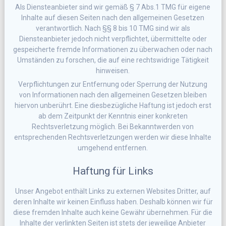
Als Diensteanbieter sind wir gemäß § 7 Abs.1 TMG für eigene
Inhalte auf diesen Seiten nach den allgemeinen Gesetzen
verantwortlich. Nach §§ 8 bis 10 TMG sind wir als
Diensteanbieter jedoch nicht verpflichtet, übermittelte oder
gespeicherte fremde Informationen zu überwachen oder nach
Umständen zu forschen, die auf eine rechtswidrige Tätigkeit
hinweisen.
Verpflichtungen zur Entfernung oder Sperrung der Nutzung
von Informationen nach den allgemeinen Gesetzen bleiben
hiervon unberührt. Eine diesbezügliche Haftung ist jedoch erst
ab dem Zeitpunkt der Kenntnis einer konkreten
Rechtsverletzung möglich. Bei Bekanntwerden von
entsprechenden Rechtsverletzungen werden wir diese Inhalte
umgehend entfernen.
Haftung für Links
Unser Angebot enthält Links zu externen Websites Dritter, auf
deren Inhalte wir keinen Einfluss haben. Deshalb können wir für
diese fremden Inhalte auch keine Gewähr übernehmen. Für die
Inhalte der verlinkten Seiten ist stets der jeweilige Anbieter