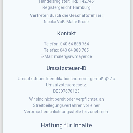
Handelsregister: HRB 142746
Registergericht: Hamburg
Vertreten durch die Geschäftsführer:
Nicolai Voß, Malte Kruse
Kontakt
Telefon: 040 64 888 764
Telefax: 040 64 888 765
E-Mail: maler@awmayer.de
Umsatzsteuer-ID
Umsatzsteuer-Identifikationsnummer gemäß §27 a
Umsatzsteuergesetz:
DE307678123
Wir sind nicht bereit oder verpflichtet, an
Streitbeilegungsverfahren vor einer
Verbraucherschlichtungsstelle teilzunehmen.
Haftung für Inhalte