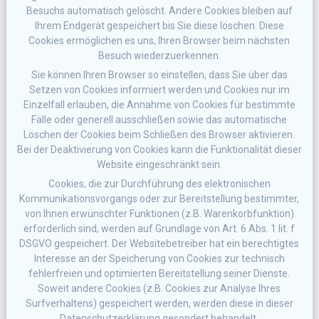
Besuchs automatisch gelöscht. Andere Cookies bleiben auf
Ihrem Endgerät gespeichert bis Sie diese löschen. Diese
Cookies ermöglichen es uns, Ihren Browser beim nächsten
Besuch wiederzuerkennen.
Sie können Ihren Browser so einstellen, dass Sie über das
Setzen von Cookies informiert werden und Cookies nur im
Einzelfall erlauben, die Annahme von Cookies für bestimmte
Fälle oder generell ausschließen sowie das automatische
Löschen der Cookies beim Schließen des Browser aktivieren.
Bei der Deaktivierung von Cookies kann die Funktionalität dieser
Website eingeschränkt sein.
Cookies, die zur Durchführung des elektronischen
Kommunikationsvorgangs oder zur Bereitstellung bestimmter,
von Ihnen erwünschter Funktionen (z.B. Warenkorbfunktion)
erforderlich sind, werden auf Grundlage von Art. 6 Abs. 1 lit. f
DSGVO gespeichert. Der Websitebetreiber hat ein berechtigtes
Interesse an der Speicherung von Cookies zur technisch
fehlerfreien und optimierten Bereitstellung seiner Dienste.
Soweit andere Cookies (z.B. Cookies zur Analyse Ihres
Surfverhaltens) gespeichert werden, werden diese in dieser
Datenschutzerklärung gesondert behandelt.