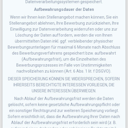
Datenverarbeitungssystemen gespeichert.
Aufbewahrungsdauer der Daten
Wenn wir Ihnen kein Stellenangebot machen können, Sie ein
Stellenangebot ablehnen, Ihre Bewerbung zurückziehen, Ihre
Einwilligung zur Datenverarbeitung widerrufen oder uns zur
Löschung der Daten auffordern, werden die von Ihnen
übermittelten Daten inkl. ggf. verbleibender physischer
Bewerbungsunterlagen für maximal 6 Monate nach Abschluss
des Bewerbungsverfahrens gespeichert bzw. aufbewahrt
(Aufbewahrungsfrist), um die Einzelheiten des
Bewerbungsprozesses im Falle von Unstimmigkeiten
nachvollziehen zu können (Art. 6 Abs. 1 lit. f DSGVO).
DIESER SPEICHERUNG KÖNNEN SIE WIDERSPRECHEN, SOFERN
IHRERSEITS BERECHTIGTE INTERESSEN VORLIEGEN, DIE
UNSERE INTERESSEN ÜBERWIEGEN.
Nach Ablauf der Aufbewahrungsfrist werden die Daten
gelöscht, sofern keine gesetzliche Aufbewahrungspflicht oder
ein sonstiger Rechtsgrund zur weiteren Speicherung vorliegt.
Sofern ersichtlich ist, dass die Aufbewahrung Ihrer Daten nach
Ablauf der Aufbewahrungsfrist erforderlich sein wird (z. B.