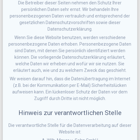
Die Betreiber dieser Seiten nehmen den Schutz Ihrer
persönlichen Daten sehr ernst. Wir behandeln Ihre
personenbezogenen Daten vertraulich und entsprechend der
gesetzlichen Datenschutzvorschriften sowie dieser
Datenschutzerklärung.
Wenn Sie diese Website benutzen, werden verschiedene
personenbezogene Daten erhoben. Personenbezogene Daten
sind Daten, mit denen Sie persönlich identifiziert werden
können. Die vorliegende Datenschutzerklärung erläutert,
welche Daten wir erheben und wofür wir sie nutzen. Sie
erläutert auch, wie und zu welchem Zweck das geschieht.
Wir weisen darauf hin, dass die Datenübertragung im Internet
(z.B. bei der Kommunikation per E-Mail) Sicherheitslücken
aufweisen kann. Ein lückenloser Schutz der Daten vor dem
Zugriff durch Dritte ist nicht möglich.
Hinweis zur verantwortlichen Stelle
Die verantwortliche Stelle für die Datenverarbeitung auf dieser
Website ist: