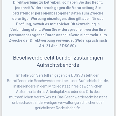
Direktwerbung zu betreiben, so haben Sie das Recht,
jederzeit Widerspruch gegen die Verarbeitung Sie
betreffender personenbezogener Daten zum Zwecke
derartiger Werbung einzulegen; dies gilt auch für das
Profiling, soweit es mit solcher Direktwerbung in
Verbindung steht. Wenn Sie widersprechen, werden Ihre
personenbezogenen Daten anschließend nicht mehr zum
Zwecke der Direktwerbung verwendet (Widerspruch nach
Art. 21 Abs. 2 DSGVO).
Beschwerderecht bei der zuständigen
Aufsichtsbehörde
Im Falle von Verstößen gegen die DSGVO steht den
Betroffenen ein Beschwerderecht bei einer Aufsichtsbehörde,
insbesondere in dem Mitgliedstaat ihres gewöhnlichen
Aufenthalts, ihres Arbeitsplatzes oder des Orts des
mutmaßlichen Verstoßes zu. Das Beschwerderecht besteht
unbeschadet anderweitiger verwaltungsrechtlicher oder
gerichtlicher Rechtsbehelfe.